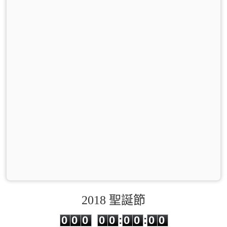
2018 聖誕節
0
0
0
0
0
0
0
0
0
0
0
0
0
0
:
0
0
:
0
0