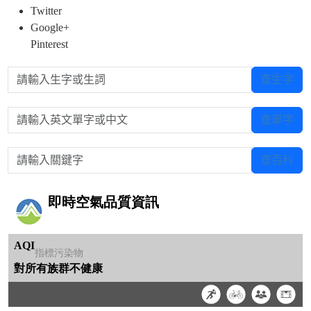
Twitter
Google+
Pinterest
請輸入生字或生詞
查生字
請輸入英文單字或中文
查單字
請輸入關鍵字
查百科