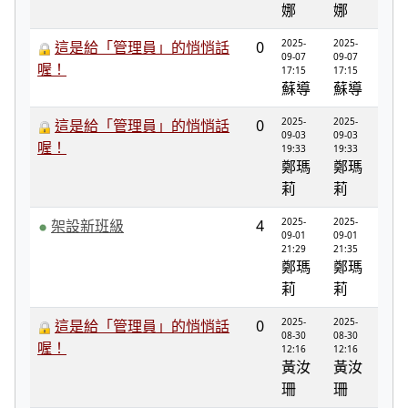
娜
娜
2025-
2025-
這是給「管理員」的悄悄話
0
09-07
09-07
喔！
17:15
17:15
蘇導
蘇導
2025-
2025-
這是給「管理員」的悄悄話
0
09-03
09-03
喔！
19:33
19:33
鄭瑪
鄭瑪
莉
莉
2025-
2025-
架設新班級
4
09-01
09-01
21:29
21:35
鄭瑪
鄭瑪
莉
莉
2025-
2025-
這是給「管理員」的悄悄話
0
08-30
08-30
喔！
12:16
12:16
黃汝
黃汝
珊
珊