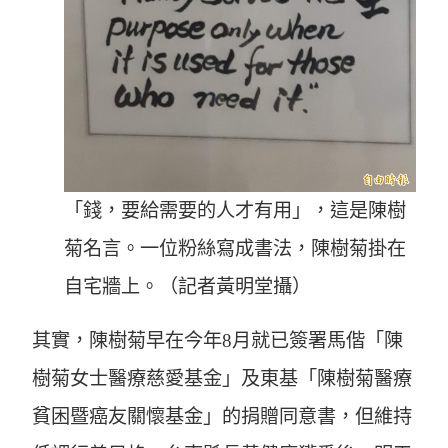
「錢，要給需要的人才有用」，這是陳樹
菊名言。一位粉絲寫成書法，陳樹菊掛在
自宅牆上。（記者黃明堂攝）
其實，陳樹菊早在今年8月就已簽署馬偕「陳
樹菊女士醫療慈愛基金」及東基「陳樹菊醫療
貧困暨癌友關懷基金」的捐贈同意書，但維持