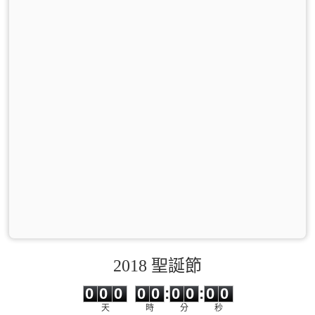
2018 聖誕節
0
0
0
0
0
0
0
0
0
0
0
0
0
0
:
0
0
:
0
0
天
時
分
秒