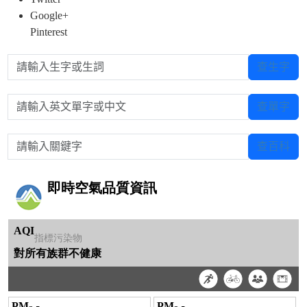
Google+
Pinterest
請輸入生字或生詞
查生字
請輸入英文單字或中文
查單字
請輸入關鍵字
查百科