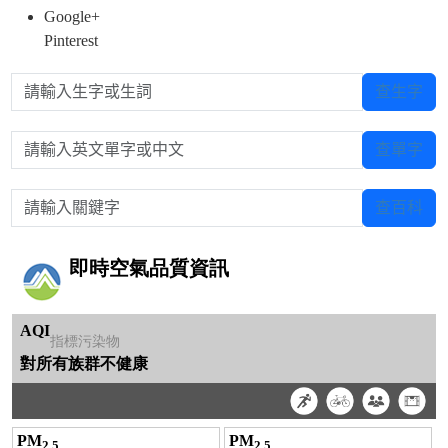
Google+
Pinterest
請輸入生字或生詞
查生字
請輸入英文單字或中文
查單字
請輸入關鍵字
查百科