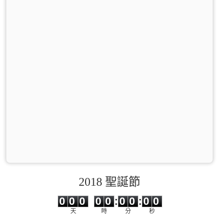
2018 聖誕節
0
0
0
0
0
0
0
0
0
0
0
0
0
0
:
0
0
:
0
0
天
時
分
秒