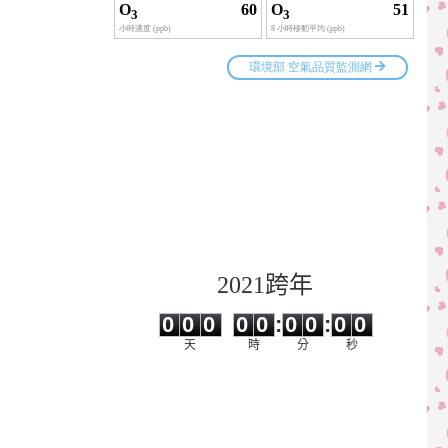
2021跨年
0
0
0
0
0
0
0
0
0
0
0
0
0
0
:
0
0
:
0
0
天
時
分
秒