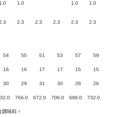
1
.
0
1
.
0
1
.
0
1
.
0
2
.
3
2
.
3
2
.
3
2
.
3
2
.
3
2
.
3
5
4
5
5
5
1
5
3
5
7
5
9
1
6
1
6
1
7
1
7
1
5
1
5
3
0
2
9
3
1
3
0
2
8
2
6
32
.
0
766
.
0
672
.
0
706
.
0
698
.
0
732
.
0
含調味料
。