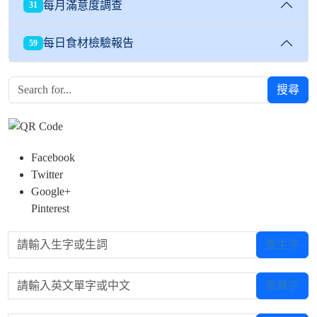
每月滿意度調查
31
每日食材檢驗報告
59
搜尋
Facebook
Twitter
Google+
Pinterest
請輸入生字或生詞
查生字
請輸入英文單字或中文
查單字