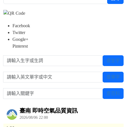
Facebook
Twitter
Google+
Pinterest
請輸入生字或生詞
查生字
請輸入英文單字或中文
查單字
請輸入關鍵字
查百科