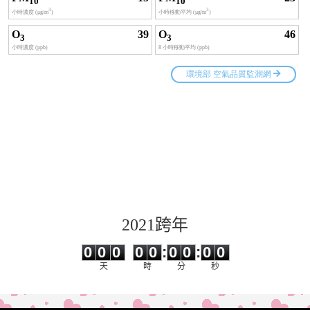
2021跨年
0
0
0
0
0
0
0
0
0
0
0
0
0
0
:
0
0
:
0
0
天
時
分
秒