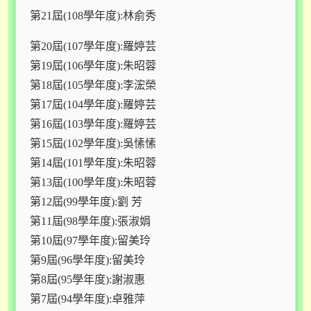
第21屆(108學年度):林俞秀
第20屆(107學年度):羅婷芸
第19屆(106學年度):朱昭蓉
第18屆(105學年度):李浤榮
第17屆(104學年度):羅婷芸
第16屆(103學年度):羅婷芸
第15屆(102學年度):吳愫愫
第14屆(101學年度):朱昭蓉
第13屆(100學年度):朱昭蓉
第12屆(99學年度):劉 芳
第11屆(98學年度):張淑娟
第10屆(97學年度):留美玲
第9屆(96學年度):留美玲
第8屆(95學年度):謝淑惠
第7屆(94學年度):卓雅萍