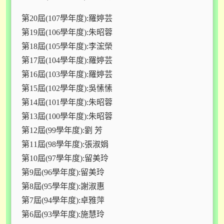
第20屆(107學年度):羅婷芸
第19屆(106學年度):朱昭蓉
第18屆(105學年度):李浤榮
第17屆(104學年度):羅婷芸
第16屆(103學年度):羅婷芸
第15屆(102學年度):吳愫愫
第14屆(101學年度):朱昭蓉
第13屆(100學年度):朱昭蓉
第12屆(99學年度):劉 芳
第11屆(98學年度):張淑娟
第10屆(97學年度):留美玲
第9屆(96學年度):留美玲
第8屆(95學年度):謝淑惠
第7屆(94學年度):卓雅萍
第6屆(93學年度):施慧玲