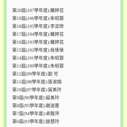
第20屆(107學年度):羅婷芸
第19屆(106學年度):朱昭蓉
第18屆(105學年度):李浤榮
第17屆(104學年度):羅婷芸
第16屆(103學年度):羅婷芸
第15屆(102學年度):吳愫愫
第14屆(101學年度):朱昭蓉
第13屆(100學年度):朱昭蓉
第12屆(99學年度):劉 芳
第11屆(98學年度):張淑娟
第10屆(97學年度):留美玲
第9屆(96學年度):留美玲
第8屆(95學年度):謝淑惠
第7屆(94學年度):卓雅萍
第6屆(93學年度):施慧玲