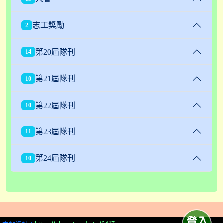
志工獎勵
2
第20屆隊刊
14
第21屆隊刊
10
第22屆隊刊
10
第23屆隊刊
11
第24屆隊刊
10