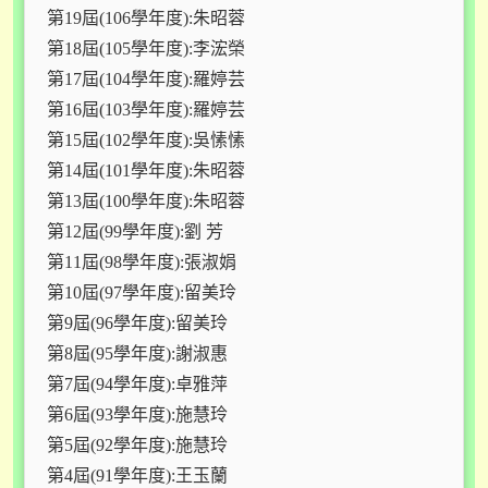
第19屆(106學年度):朱昭蓉
第18屆(105學年度):李浤榮
第17屆(104學年度):羅婷芸
第16屆(103學年度):羅婷芸
第15屆(102學年度):吳愫愫
第14屆(101學年度):朱昭蓉
第13屆(100學年度):朱昭蓉
第12屆(99學年度):劉 芳
第11屆(98學年度):張淑娟
第10屆(97學年度):留美玲
第9屆(96學年度):留美玲
第8屆(95學年度):謝淑惠
第7屆(94學年度):卓雅萍
第6屆(93學年度):施慧玲
第5屆(92學年度):施慧玲
第4屆(91學年度):王玉蘭