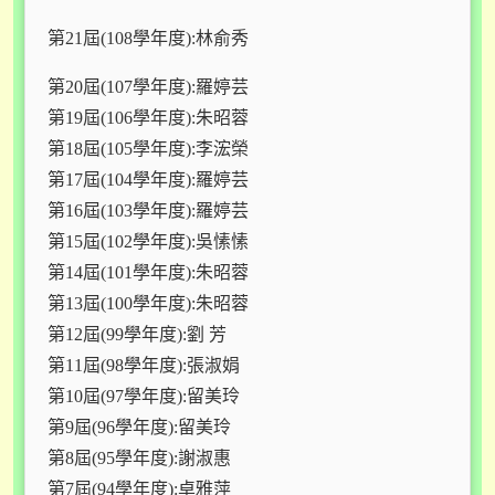
第21屆(108學年度):林俞秀
第20屆(107學年度):羅婷芸
第19屆(106學年度):朱昭蓉
第18屆(105學年度):李浤榮
第17屆(104學年度):羅婷芸
第16屆(103學年度):羅婷芸
第15屆(102學年度):吳愫愫
第14屆(101學年度):朱昭蓉
第13屆(100學年度):朱昭蓉
第12屆(99學年度):劉 芳
第11屆(98學年度):張淑娟
第10屆(97學年度):留美玲
第9屆(96學年度):留美玲
第8屆(95學年度):謝淑惠
第7屆(94學年度):卓雅萍