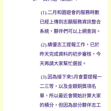
(1).
二月和園遊會的服務時數
已經上傳到志願服務資訊整合
系統，夥伴們可以上網查詢。
(2).
績優志工提報工作，已於
昨天完成資料的初步審核，今
天再請大家幫忙選拔。
(3).
因為接下來
5
月會要提報一
二三等，以及金銀銅獎項名
單，所以最近會開始計算大家
的積分，但因為部分夥伴志工