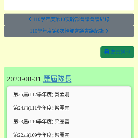
110學年度第10次幹部會議會議紀錄
110學年度第8次幹部會議會議紀錄
友善列印
2023-08-31
歷屆隊長
第25屆(112學年度):吳孟姍
第24屆(111學年度):梁麗雲
第23屆(110學年度):梁麗雲
第22屆(109學年度):梁麗雲