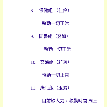
8.
保健組
（佳伶）
執勤一切正常
9.
圖書組（翌如）
執勤一切正常
10.
交通組（莉莉）
執勤一切正常
11.
綠化組（玉素）
目前缺人力，執勤時間
周三