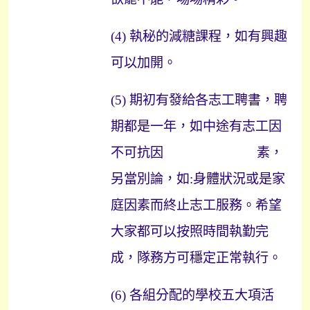
(4)
執秘的減糖課程，如有興趣
可以加開。
(5)
期初有發給各志工聘書，聘
期都是一年，如中途有志工因
不可抗因
素，
另當別論，如
:
身體狀況或是家
庭因素而終止志工服務。希望
大家都可以按照時間執勤完
成，隊務方可穩定正常執行。
(6)
各組分配的學校五大項活