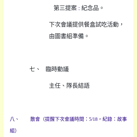
第三提案
:
紀念品。
下次會議提供餐盒試吃活動，
由圖書組準備。
七、
臨時動議
主任、隊長結語
八、
散會（提醒下次會議時間：
5/18
，紀錄：故事
組）