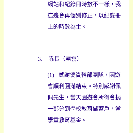
網站和紀錄冊時數不一樣，我
這邊會再個別修正，以紀錄冊
上的時數為主。
3.
隊長（麗雲）
(1)
感謝優質幹部團隊，園遊
會順利圓滿結束。特別感謝佩
佩先生，當天園遊會所得會捐
一部分到學校教育儲蓄戶，當
學童教育基金。