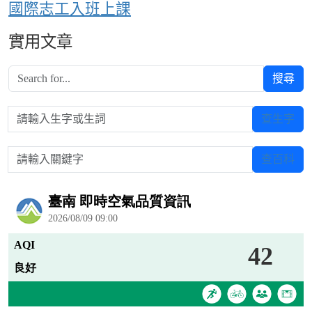
國際志工入班上課
實用文章
搜尋
請輸入生字或生詞
查生字
請輸入關鍵字
查百科