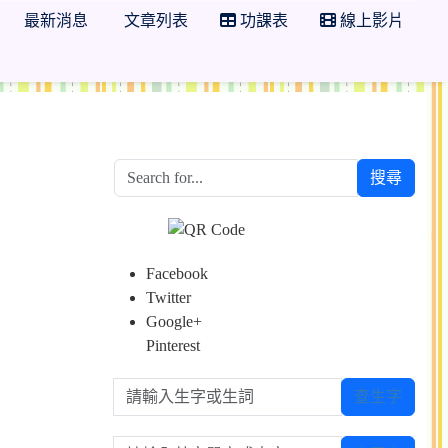
最新消息
文章列表
功課表
線上影片
搜尋
Facebook
Twitter
Google+
Pinterest
請輸入生字或生詞
查生字
請輸入英文單字或中文