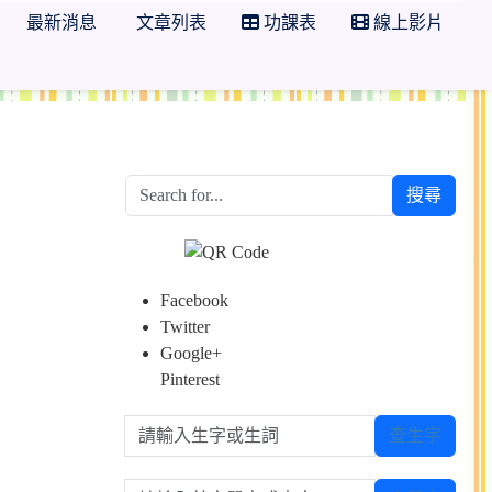
最新消息
文章列表
功課表
線上影片
搜尋
Facebook
Twitter
Google+
Pinterest
請輸入生字或生詞
查生字
請輸入英文單字或中文