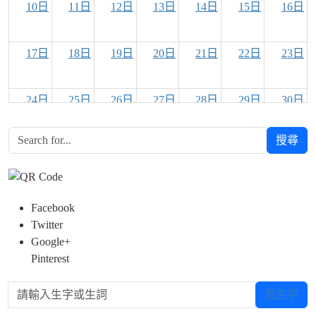
10日
11日
12日
13日
14日
15日
16日
17日
18日
19日
20日
21日
22日
23日
24日
25日
26日
27日
28日
29日
30日
搜尋
31日
1日
2日
3日
4日
5日
6日
Facebook
Twitter
Google+
Pinterest
請輸入生字或生詞
查生字