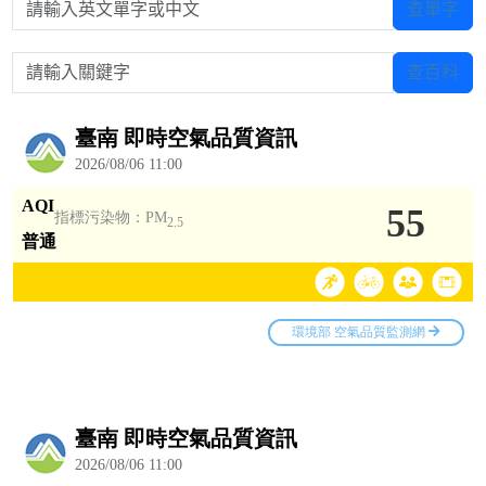
請輸入英文單字或中文
查單字
請輸入關鍵字
查百科