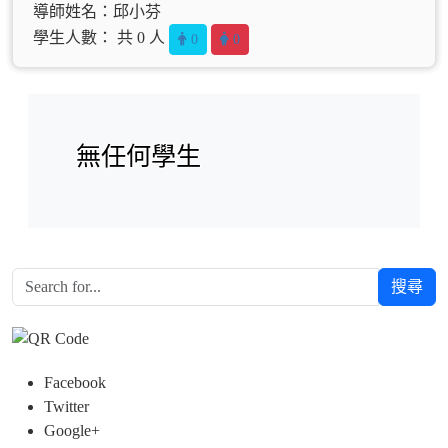
導師姓名：邱小芬
學生人數： 共 0 人
0
0
無任何學生
搜尋
Facebook
Twitter
Google+