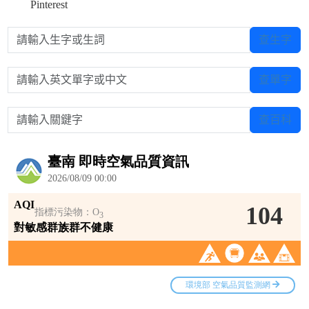
Pinterest
請輸入生字或生詞
查生字
請輸入英文單字或中文
查單字
請輸入關鍵字
查百科