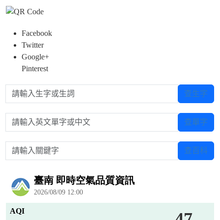
Facebook
Twitter
Google+
Pinterest
請輸入生字或生詞
查生字
請輸入英文單字或中文
查單字
請輸入關鍵字
查百科