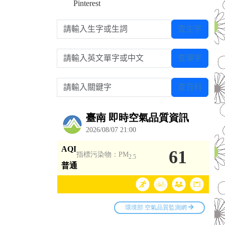
Pinterest
請輸入生字或生詞
查生字
請輸入英文單字或中文
查單字
請輸入關鍵字
查百科