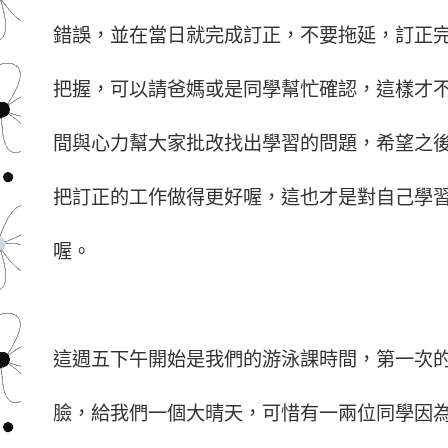
錯誤，並在當日就完成訂正，不要拖延，訂正
把握，可以請爸媽或是同學幫忙確認，這樣才
間與心力幫大家批改找出學習的問題，希望之
把訂正的工作做得更好喔，這也才是對自己學
喔。
這週五下午開始是我們的游泳課時間，第一次
臉，給我們一個大晴天，可惜有一兩位同學因