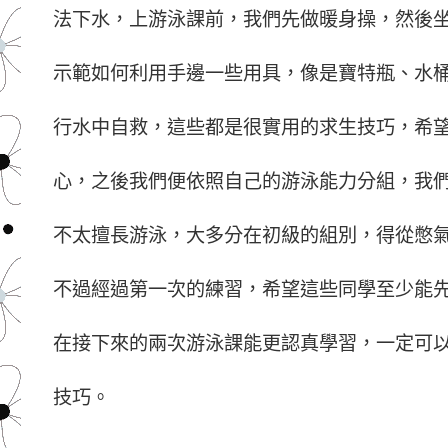
法下水，上游泳課前，我們先做暖身操，然後
示範如何利用手邊一些用具，像是寶特瓶、水
行水中自救，這些都是很實用的求生技巧，希
心，之後我們便依照自己的游泳能力分組，我
不太擅長游泳，大多分在初級的組別，得從憋
不過經過第一次的練習，希望這些同學至少能
在接下來的兩次游泳課能更認真學習，一定可
技巧。