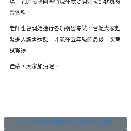
場，老師希望同學們現在就要開始按部就班複
習各科，
老師也會開始進行各項複習考試，督促大家趕
緊進入讀書狀態，才能在五年級的最後一次考
試獲得
佳績，大家加油喔。
0524校外教學收獲滿行囊 太陽能車突破難關