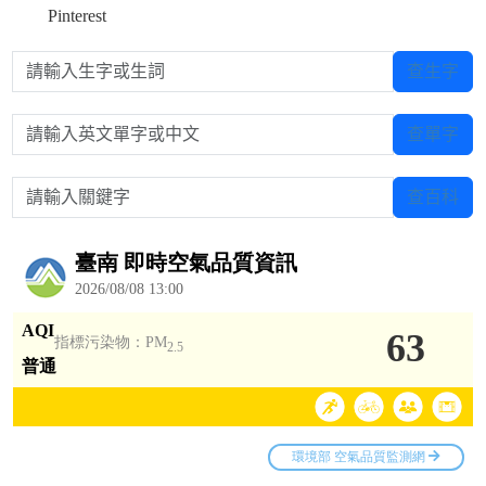
Pinterest
請輸入生字或生詞
查生字
請輸入英文單字或中文
查單字
請輸入關鍵字
查百科