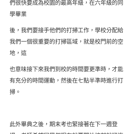
們很快要成為校園的最高年級，在六年級的同
學畢業
後，我們要接手他們的打掃工作，學校分配給
我們一個很重要的打掃區域，就是校門前的空
地，這
也意味接下來我們到校的時間要更準時，才能
有充分的時間運動，然後在七點半準時進行打
掃。
此外畢典之後，期末考也緊接著在下一週登