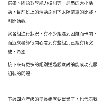
選舉、國語數學能力檢測等一連串的大小活
動，目前班上的活動還剩下太陽能車的比賽，
剛開始觀
察各組進行狀況，有不少組遇到困難而卡關，
而近來老師很開心看到有些組別已經有所突
破，希望
接下來有更多的組別透過觀察討論能成功克服
組裝的問題。
下週四六年級的學長姐就要畢業了，也代表我