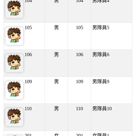
104
男
104
男隊員4
105
男
105
男隊員5
106
男
106
男隊員6
109
男
109
男隊員9
110
男
110
男隊員10
201
女
201
女隊員1