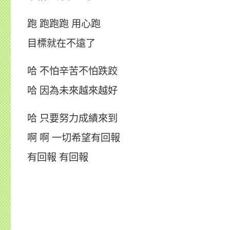
跑 跑跑跑 用心跑
目標就在不遠了
哈 不怕辛苦不怕跌跤
哈 因為未來越來越好
哈 只要努力成績來到
啊 啊 一切希望有回報
有回報 有回報