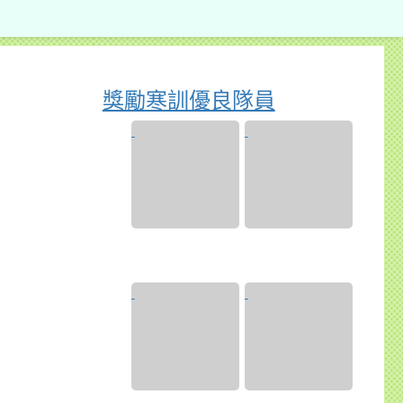
獎勵寒訓優良隊員