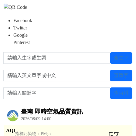
Facebook
Twitter
Google+
Pinterest
請輸入生字或生詞
查生字
請輸入英文單字或中文
查單字
請輸入關鍵字
查百科