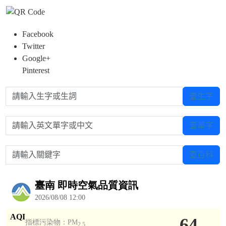
Facebook
Twitter
Google+
Pinterest
請輸入生字或生詞
查生字
請輸入英文單字或中文
查單字
請輸入關鍵字
查百科