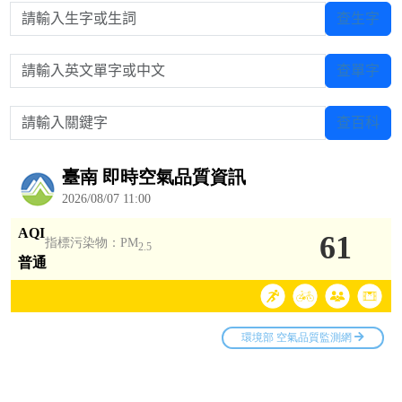
請輸入生字或生詞
查生字
請輸入英文單字或中文
查單字
請輸入關鍵字
查百科