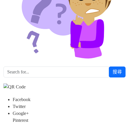
搜尋
Facebook
Twitter
Google+
Pinterest