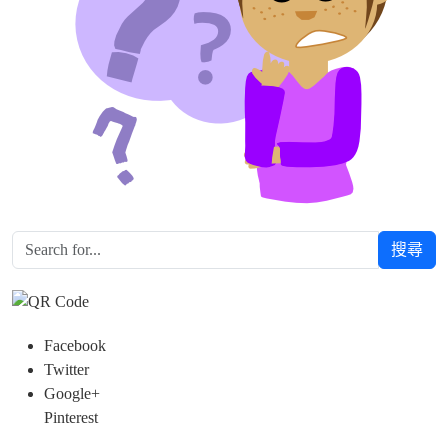
搜尋
Facebook
Twitter
Google+
Pinterest