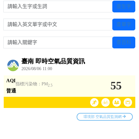
請輸入生字或生詞
查生字
請輸入英文單字或中文
查單字
請輸入關鍵字
查百科