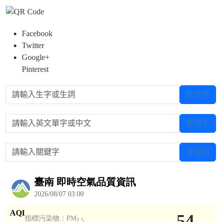
Facebook
Twitter
Google+
Pinterest
請輸入生字或生詞
查生字
請輸入英文單字或中文
查單字
請輸入關鍵字
查百科