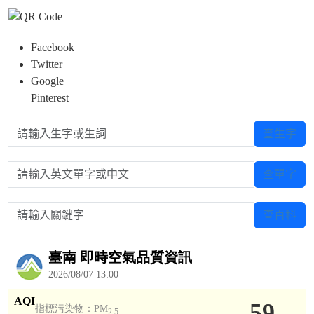
Facebook
Twitter
Google+
Pinterest
請輸入生字或生詞
查生字
請輸入英文單字或中文
查單字
請輸入關鍵字
查百科