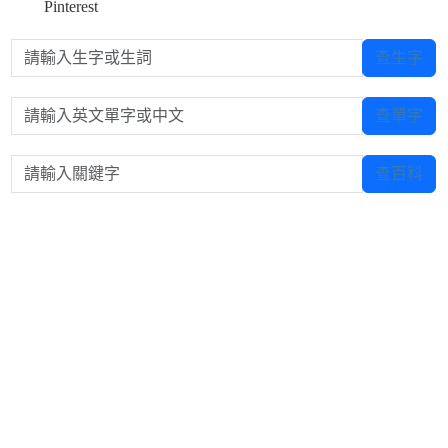
Pinterest
請輸入生字或生詞
查生字
請輸入英文單字或中文
查單字
請輸入關鍵字
查百科