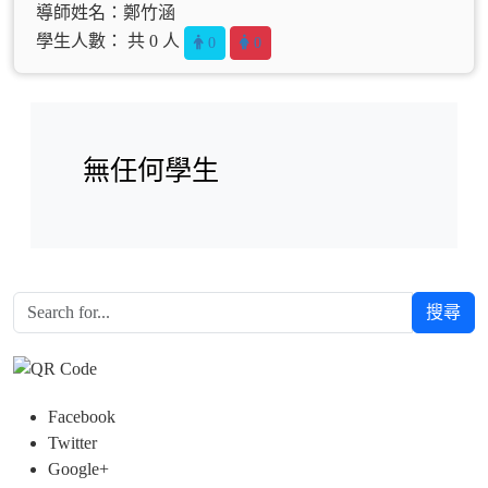
導師姓名：鄭竹涵
學生人數： 共 0 人
0
0
無任何學生
搜尋
Facebook
Twitter
Google+