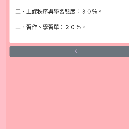
二、上課秩序與學習態度：３０％。
三、習作、學習單：２０％。