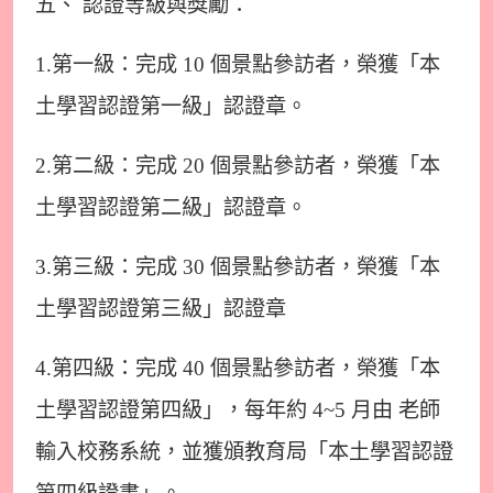
五、 認證等級與獎勵：
1.第一級：完成 10 個景點參訪者，榮獲「本
土學習認證第一級」認證章。
2.第二級：完成 20 個景點參訪者，榮獲「本
土學習認證第二級」認證章。
3.第三級：完成 30 個景點參訪者，榮獲「本
土學習認證第三級」認證章
4.第四級：完成 40 個景點參訪者，榮獲「本
土學習認證第四級」，每年約 4~5 月由 老師
輸入校務系統，並獲頒教育局「本土學習認證