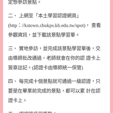
定想參訪景點。
二、 上網至「本土學習認證網頁」
(http：//kstown.chukps.kh.edu.tw/spot)， 查看
參觀資訊，並下載該景點學習單。
三、 實地參訪，並完成該景點學習單後，交
由導師批改通過，老師就會在你的認 證卡上
簽章註記。(認證卡由導師統一保管)
四、 每完成十個景點就可通過一級認證，只
要是在畢業前完成的景點，都可以累 計在認
證卡上。