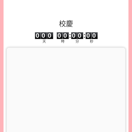
校慶
0
0
0
0
0
0
0
0
0
0
0
0
0
0
:
0
0
:
0
0
天
時
分
秒