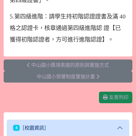
第四級證書」。
5.第四級進階：請學生持初階認證證書及滿 40
格之認證卡，核章通過第四級進階認 證【已
獲得初階認證者，方可進行進階認證】。
中山國小獎項表揚的原則與實施方式
中山國小榮譽制度實施計畫
友善列印
［校園資訊］
4