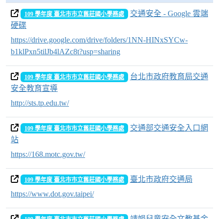
交通安全 - Google 雲端
109 學年度 臺北市市立舊莊國小學務處
硬碟
https://drive.google.com/drive/folders/1NN-HINxSYCw-
b1klPxn5tilJb4lAZc8t?usp=sharing
台北市政府教育局交通
109 學年度 臺北市市立舊莊國小學務處
安全教育宣導
http://sts.tp.edu.tw/
交通部交通安全入口網
109 學年度 臺北市市立舊莊國小學務處
站
https://168.motc.gov.tw/
臺北市政府交通局
109 學年度 臺北市市立舊莊國小學務處
https://www.dot.gov.taipei/
靖娟兒童安全文教基金