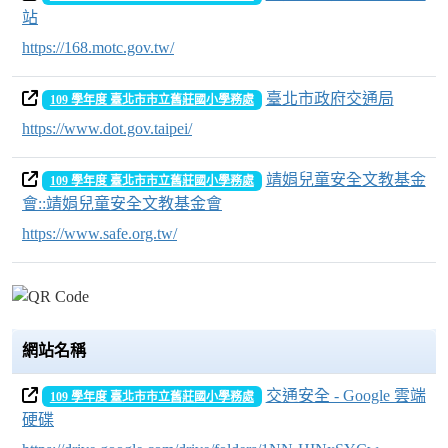
站
https://168.motc.gov.tw/
臺北市政府交通局
109 學年度 臺北市市立舊莊國小學務處
https://www.dot.gov.taipei/
靖娟兒童安全文教基金
109 學年度 臺北市市立舊莊國小學務處
會::靖娟兒童安全文教基金會
https://www.safe.org.tw/
網站名稱
交通安全 - Google 雲端
109 學年度 臺北市市立舊莊國小學務處
硬碟