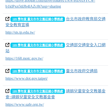
https://drive.google.com/drive/folders/1NN-HINxSYCw-
b1klPxn5tilJb4lAZc8t?usp=sharing
台北市政府教育局交通
109 學年度 臺北市市立舊莊國小學務處
安全教育宣導
http://sts.tp.edu.tw/
交通部交通安全入口網
109 學年度 臺北市市立舊莊國小學務處
站
https://168.motc.gov.tw/
臺北市政府交通局
109 學年度 臺北市市立舊莊國小學務處
https://www.dot.gov.taipei/
靖娟兒童安全文教基金
109 學年度 臺北市市立舊莊國小學務處
會::靖娟兒童安全文教基金會
https://www.safe.org.tw/