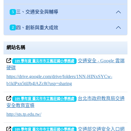
三、交通安全與輔導
5
四、創新與重大成效
2
網站名稱
交通安全 - Google 雲端
109 學年度 臺北市市立舊莊國小學務處
硬碟
https://drive.google.com/drive/folders/1NN-HINxSYCw-
b1klPxn5tilJb4lAZc8t?usp=sharing
台北市政府教育局交通
109 學年度 臺北市市立舊莊國小學務處
安全教育宣導
http://sts.tp.edu.tw/
交通部交通安全入口網
109 學年度 臺北市市立舊莊國小學務處