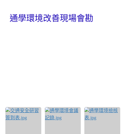
通學環境改善現場會勘