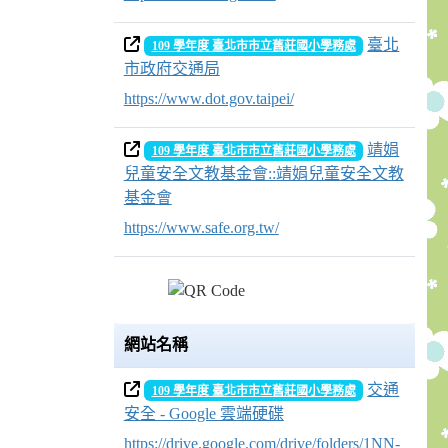
臺北
109 學年度 臺北市市立舊莊國小學務處
市政府交通局
https://www.dot.gov.taipei/
靖娟
109 學年度 臺北市市立舊莊國小學務處
兒童安全文教基金會::靖娟兒童安全文教
基金會
https://www.safe.org.tw/
網站名稱
交通
109 學年度 臺北市市立舊莊國小學務處
安全 - Google 雲端硬碟
https://drive.google.com/drive/folders/1NN-