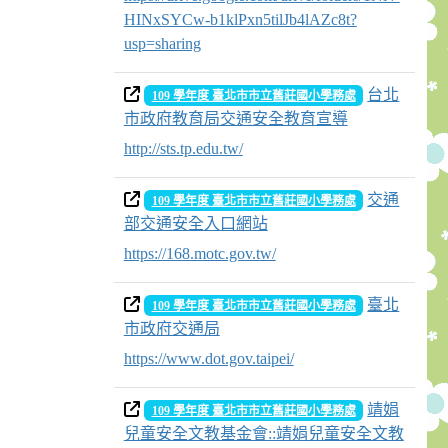
HINxSYCw-b1klPxn5tilJb4lAZc8t?
usp=sharing
台北
109 學年度 臺北市市立舊莊國小學務處
市政府教育局交通安全教育宣導
http://sts.tp.edu.tw/
交通
109 學年度 臺北市市立舊莊國小學務處
部交通安全入口網站
https://168.motc.gov.tw/
臺北
109 學年度 臺北市市立舊莊國小學務處
市政府交通局
https://www.dot.gov.taipei/
靖娟
109 學年度 臺北市市立舊莊國小學務處
兒童安全文教基金會::靖娟兒童安全文教