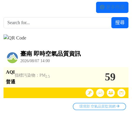
更多作品
搜尋