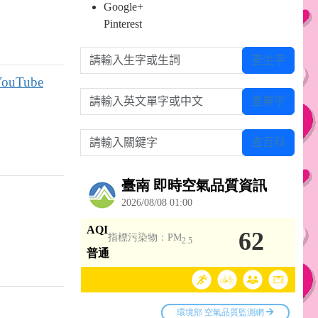
Google+
Pinterest
請輸入生字或生詞
查生字
uTube
請輸入英文單字或中文
查單字
請輸入關鍵字
查百科