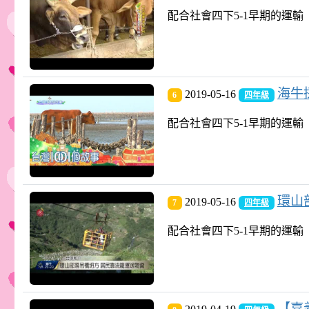
配合社會四下5-1早期的運輸
海牛採
2019-05-16
6
四年級
配合社會四下5-1早期的運輸
環山部
2019-05-16
7
四年級
配合社會四下5-1早期的運輸
【嘉義