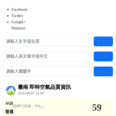
Facebook
Twitter
Google+
Pinterest
請輸入生字或生詞
查生字
請輸入英文單字或中文
查單字
請輸入關鍵字
查百科