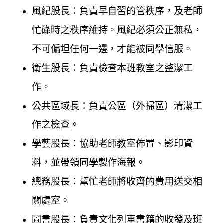
風紀股長：負責早自習的管秩序，及老師
忙碌時之秩序維持。風紀必須公正無私，
不可偏坦任何一邊，才能被同學信服。
衛生股長：負責檢查本班教室之整潔工
作。
公共區域長：負責公區（外掃區）清潔工
作之檢查。
學藝股長：協助老師教室佈置、影印資
料，並帶領同學製作海報。
總務股長：幫忙老師將收齊的費用送交相
關處室。
圖書股長：負責文化列車書籍的收發及班