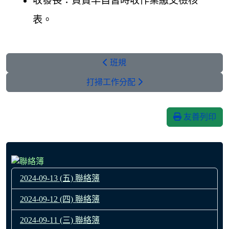
收發長：負責早自習時收作業繳交檢核
表。
班規
打掃工作分配
友善列印
2024-09-13 (五) 聯絡簿
2024-09-12 (四) 聯絡簿
2024-09-11 (三) 聯絡簿