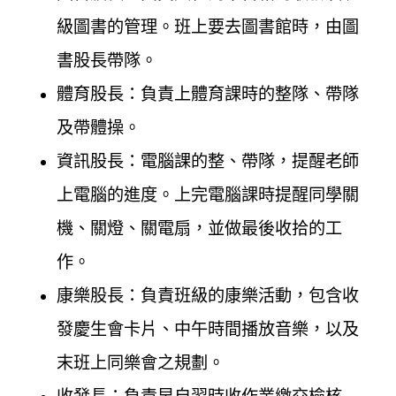
級圖書的管理。班上要去圖書館時，由圖
書股長帶隊。
體育股長：負責上體育課時的整隊、帶隊
及帶體操。
資訊股長：電腦課的整、帶隊，提醒老師
上電腦的進度。上完電腦課時提醒同學關
機、關燈、關電扇，並做最後收拾的工
作。
康樂股長：負責班級的康樂活動，包含收
發慶生會卡片、中午時間播放音樂，以及
末班上同樂會之規劃。