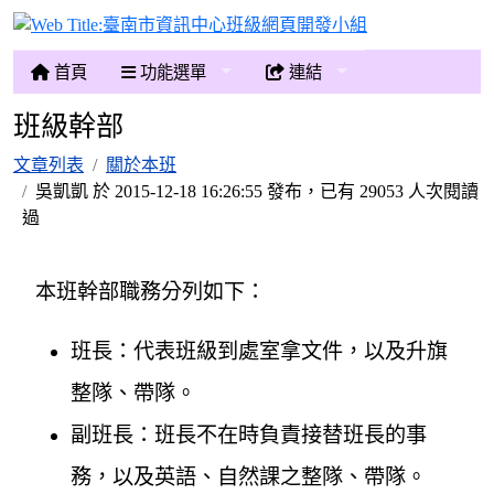
臺南市資訊中心
首頁
功能選單
連結
班級幹部
文章列表
關於本班
吳凱凱 於 2015-12-18 16:26:55 發布，已有 29053 人次閱讀
過
本班幹部職務分列如下：
班長：代表班級到處室拿文件，以及升旗
整隊、帶隊。
副班長：班長不在時負責接替班長的事
務，以及英語、自然課之整隊、帶隊。