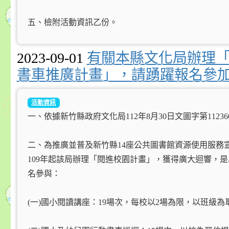
五、檢附活動資訊乙份。
2023-09-01
有關本縣文化局辦理「
書車推廣計畫」，請踴躍報名參
活動資訊
一、依據新竹縣政府文化局112年8月30日文圖字第112
二、為推廣並普及新竹縣14座公共圖書館資源使用服務
109年起該局辦理「閱進校園計畫」，獲得廣大迴響，
名參與：
(一)國小閱讀講座：19場次，每校以2場為限，以班級