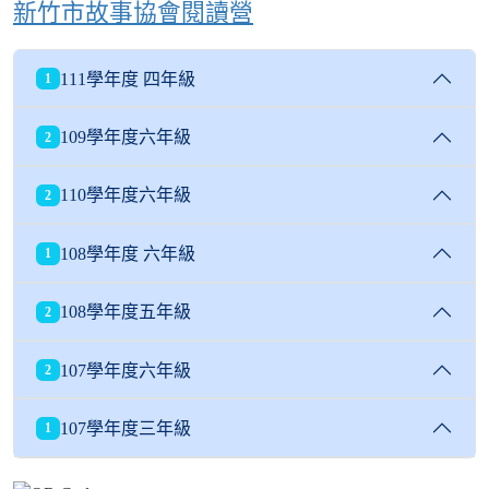
新竹市故事協會閱讀營
111學年度 四年級
1
109學年度六年級
2
110學年度六年級
2
108學年度 六年級
1
108學年度五年級
2
107學年度六年級
2
107學年度三年級
1