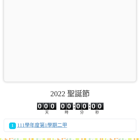
2022 聖誕節
0
0
0
0
0
0
0
0
0
0
0
0
0
0
:
0
0
:
0
0
天
時
分
秒
111學年度第1學期二甲
1