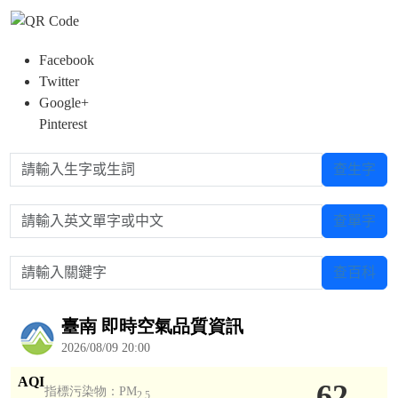
Facebook
Twitter
Google+
Pinterest
請輸入生字或生詞
查生字
請輸入英文單字或中文
查單字
請輸入關鍵字
查百科