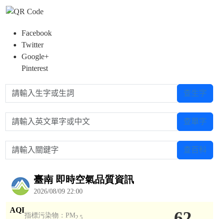
Facebook
Twitter
Google+
Pinterest
請輸入生字或生詞
查生字
請輸入英文單字或中文
查單字
請輸入關鍵字
查百科