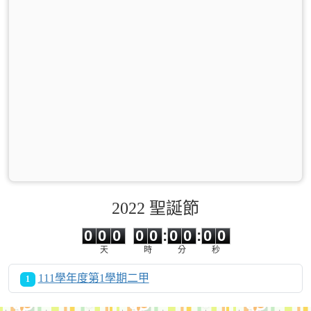
2022 聖誕節
0
0
0
0
0
0
0
0
0
0
0
0
0
0
:
0
0
:
0
0
天
時
分
秒
111學年度第1學期二甲
1