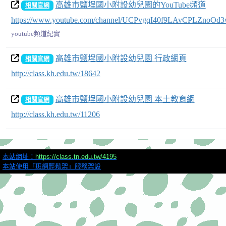
高雄市鹽埕國小附設幼兒園的YouTube頻道
相關官網
https://www.youtube.com/channel/UCPvgqI40f9LAvCPLZnoOd3
youtube頻道紀實
高雄市鹽埕國小附設幼兒園 行政網頁
相關官網
http://class.kh.edu.tw/18642
高雄市鹽埕國小附設幼兒園 本土教育網
相關官網
http://class.kh.edu.tw/11206
本站網址：
https://class.tn.edu.tw/4195
本站使用「班網輕鬆架」服務架設