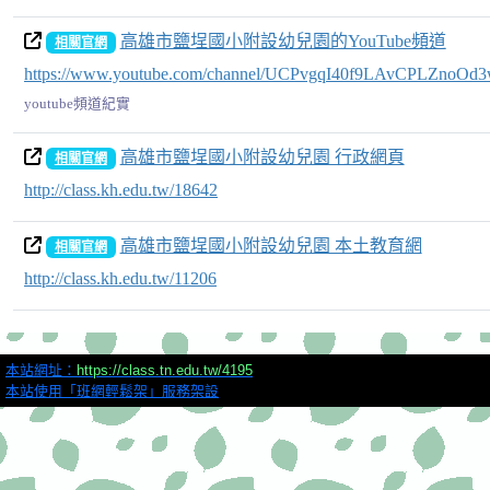
高雄市鹽埕國小附設幼兒園的YouTube頻道
相關官網
https://www.youtube.com/channel/UCPvgqI40f9LAvCPLZnoOd3
youtube頻道紀實
高雄市鹽埕國小附設幼兒園 行政網頁
相關官網
http://class.kh.edu.tw/18642
高雄市鹽埕國小附設幼兒園 本土教育網
相關官網
http://class.kh.edu.tw/11206
本站網址：
https://class.tn.edu.tw/4195
本站使用「班網輕鬆架」服務架設