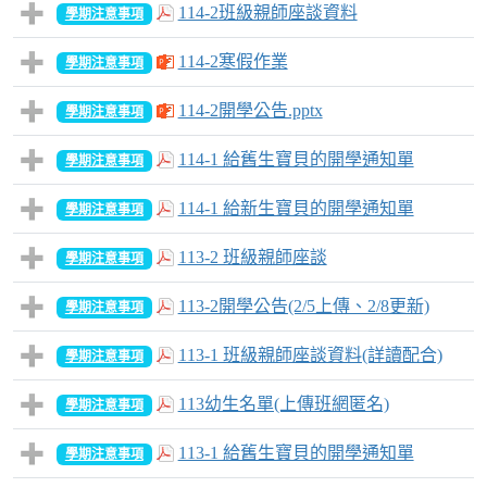
114-2班級親師座談資料
學期注意事項
114-2寒假作業
學期注意事項
114-2開學公告.pptx
學期注意事項
114-1 給舊生寶貝的開學通知單
學期注意事項
114-1 給新生寶貝的開學通知單
學期注意事項
113-2 班級親師座談
學期注意事項
113-2開學公告(2/5上傳、2/8更新)
學期注意事項
113-1 班級親師座談資料(詳讀配合)
學期注意事項
113幼生名單(上傳班網匿名)
學期注意事項
113-1 給舊生寶貝的開學通知單
學期注意事項