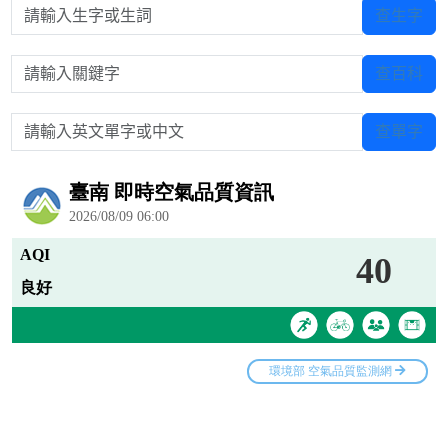
請輸入生字或生詞
查生字
請輸入關鍵字
查百科
請輸入英文單字或中文
查單字