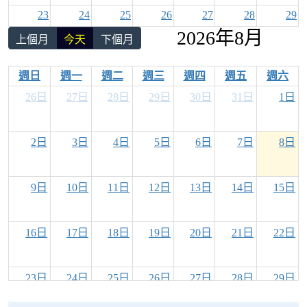
23
24
25
26
27
28
29
2026年8月
上個月
今天
下個月
30
31
1
2
3
4
5
週日
週一
週二
週三
週四
週五
週六
26日
27日
28日
29日
30日
31日
1日
2日
3日
4日
5日
6日
7日
8日
9日
10日
11日
12日
13日
14日
15日
16日
17日
18日
19日
20日
21日
22日
23日
24日
25日
26日
27日
28日
29日