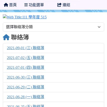
首頁
功能選單
連結
111 學年度 515
聯絡簿
2021-09-01 (三) 聯絡簿
2021-07-02 (五) 聯絡簿
2021-07-01 (四) 聯絡簿
2021-06-30 (三) 聯絡簿
2021-06-29 (二) 聯絡簿
2021-06-28 (一) 聯絡簿
2021-06-25 (五) 聯絡簿