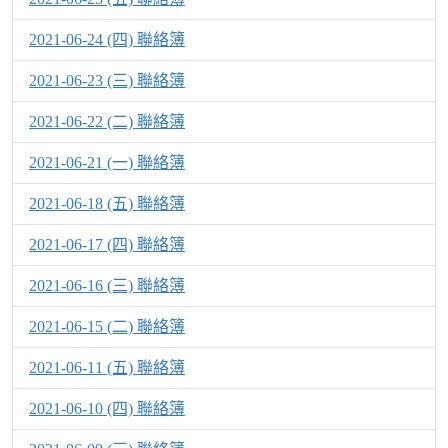
2021-06-24 (四) 聯絡簿
2021-06-23 (三) 聯絡簿
2021-06-22 (二) 聯絡簿
2021-06-21 (一) 聯絡簿
2021-06-18 (五) 聯絡簿
2021-06-17 (四) 聯絡簿
2021-06-16 (三) 聯絡簿
2021-06-15 (二) 聯絡簿
2021-06-11 (五) 聯絡簿
2021-06-10 (四) 聯絡簿