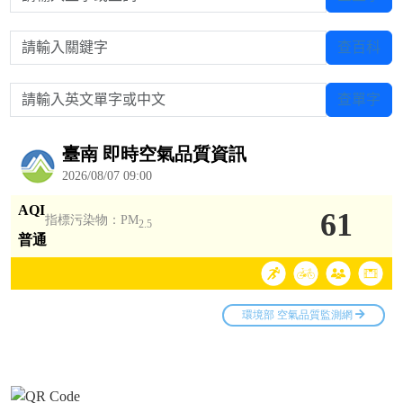
請輸入關鍵字
查百科
請輸入英文單字或中文
查單字