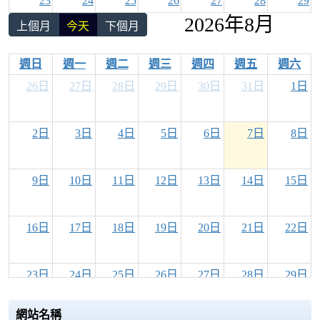
23
24
25
26
27
28
29
2026年8月
上個月
今天
下個月
30
31
1
2
3
4
5
週日
週一
週二
週三
週四
週五
週六
26日
27日
28日
29日
30日
31日
1日
2日
3日
4日
5日
6日
7日
8日
9日
10日
11日
12日
13日
14日
15日
16日
17日
18日
19日
20日
21日
22日
23日
24日
25日
26日
27日
28日
29日
網站名稱