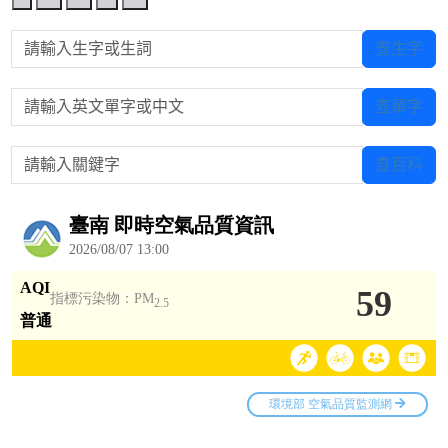
請輸入生字或生詞
查生字
請輸入英文單字或中文
查單字
請輸入關鍵字
查百科