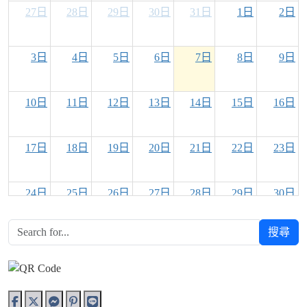
27日
28日
29日
30日
31日
1日
2日
3日
4日
5日
6日
7日
8日
9日
10日
11日
12日
13日
14日
15日
16日
17日
18日
19日
20日
21日
22日
23日
24日
25日
26日
27日
28日
29日
30日
搜尋
31日
1日
2日
3日
4日
5日
6日