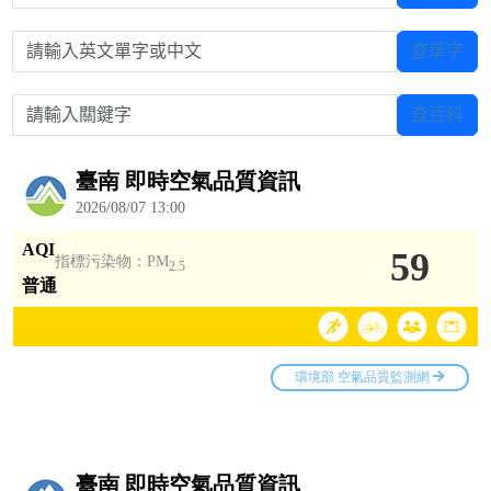
請輸入英文單字或中文
查單字
請輸入關鍵字
查百科