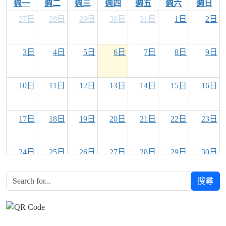
週一
週二
週三
週四
週五
週六
週日
27日
28日
29日
30日
31日
1日
2日
3日
4日
5日
6日
7日
8日
9日
10日
11日
12日
13日
14日
15日
16日
17日
18日
19日
20日
21日
22日
23日
24日
25日
26日
27日
28日
29日
30日
搜尋
31日
1日
2日
3日
4日
5日
6日