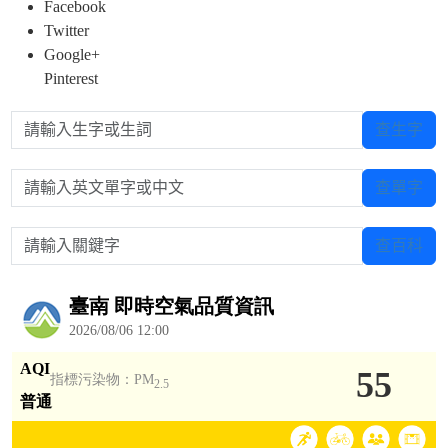
Facebook
Twitter
Google+
Pinterest
請輸入生字或生詞
查生字
請輸入英文單字或中文
查單字
請輸入關鍵字
查百科